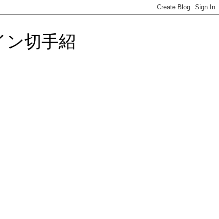
イン切手紹