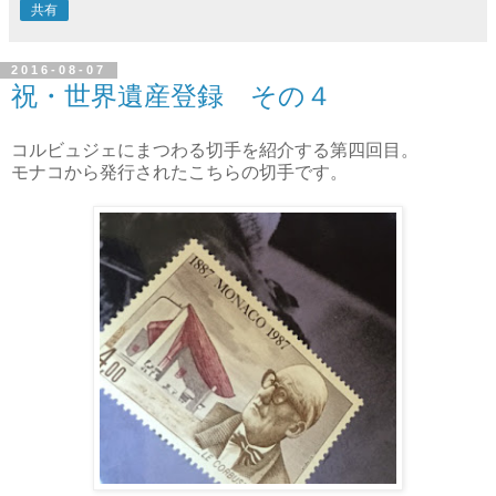
共有
2016-08-07
祝・世界遺産登録 その４
コルビュジェにまつわる切手を紹介する第四回目。
モナコから発行されたこちらの切手です。