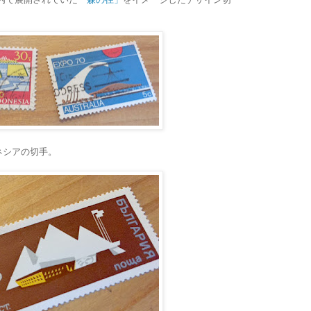
ネシアの切手。