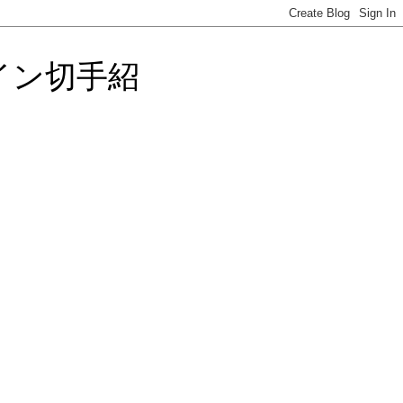
イン切手紹