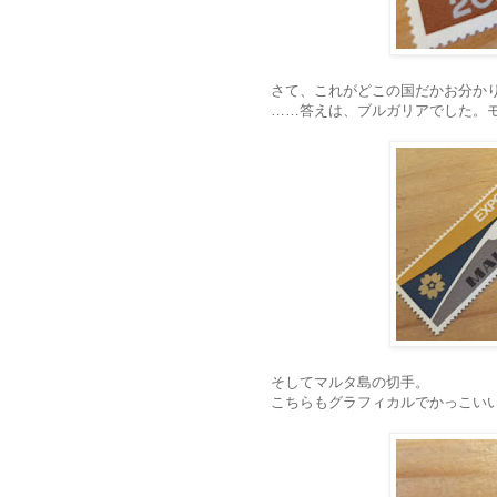
さて、これがどこの国だかお分か
……答えは、ブルガリアでした。
そしてマルタ島の切手。
こちらもグラフィカルでかっこい