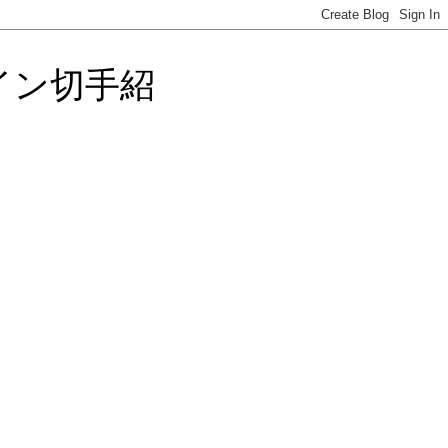
イン切手紹