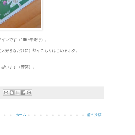
インです（1967年発行）。
（大好きなだけに）熱がこもりはじめるボク。
と思います（苦笑）。
ホーム
前の投稿