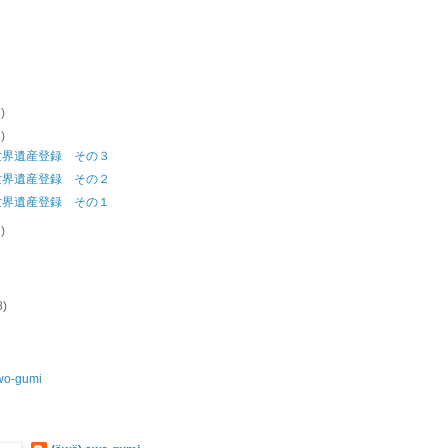
3)
3)
世界遺産登録 その３
世界遺産登録 その２
世界遺産登録 その１
1)
8)
wo-gumi