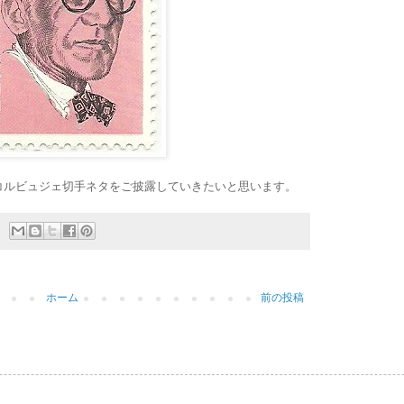
コルビュジェ切手ネタをご披露していきたいと思います。
ホーム
前の投稿