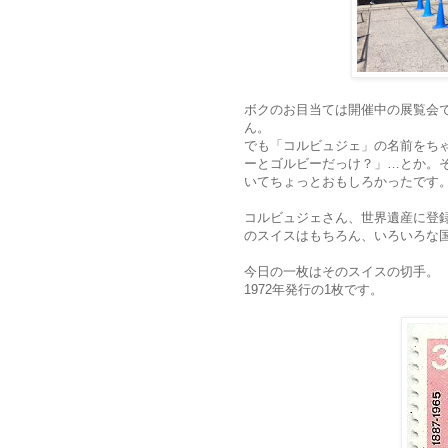
ボクのお目当ては開催中の展覧会
ん。
でも「コルビュジェ」の名前をち
ーとゴルビーだっけ？」…とか。
いてちょっとおもしろかったです
コルビュジェさん、世界遺産に登
のスイスはもちろん、いろいろな
今日の一枚はそのスイスの切手。
1972年発行の1枚です。