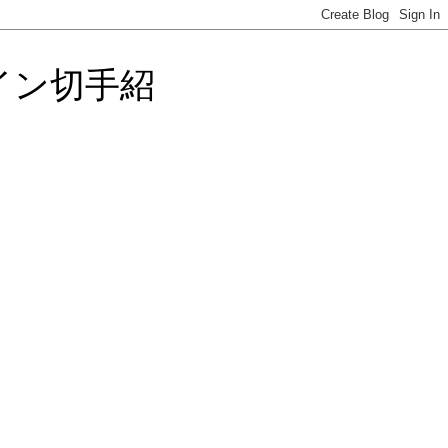
イン切手紹